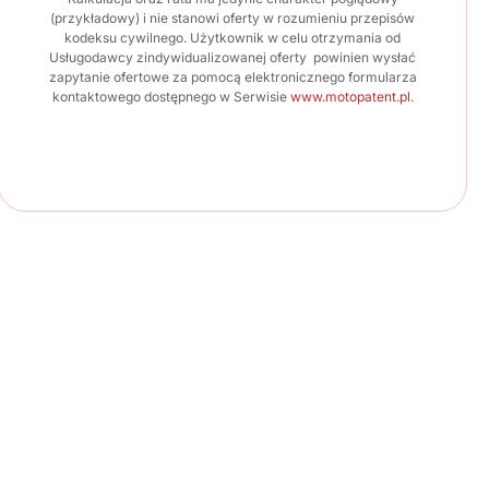
(przykładowy) i nie stanowi oferty w rozumieniu przepisów
kodeksu cywilnego. Użytkownik w celu otrzymania od
Usługodawcy zindywidualizowanej oferty powinien wysłać
zapytanie ofertowe za pomocą elektronicznego formularza
kontaktowego dostępnego w Serwisie
www.motopatent.pl
.