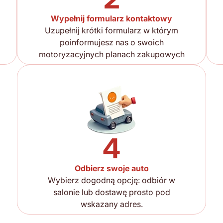
Wypełnij formularz kontaktowy
Uzupełnij krótki formularz w którym
poinformujesz nas o swoich
motoryzacyjnych planach zakupowych
4
Odbierz swoje auto
Wybierz dogodną opcję: odbiór w
salonie lub dostawę prosto pod
wskazany adres.