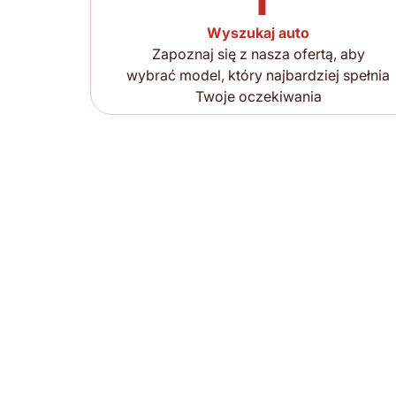
Wyszukaj auto
Zapoznaj się z nasza ofertą, aby
wybrać model, który najbardziej spełnia
Twoje oczekiwania