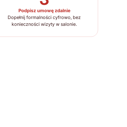
Podpisz umowę zdalnie
Dopełnij formalności cyfrowo, bez
konieczności wizyty w salonie.