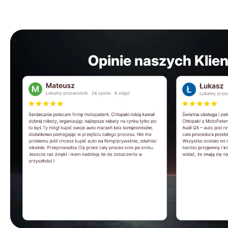
Opinie naszych Klie