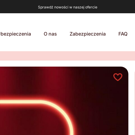
Sprawdź nowości w naszej ofercie
bezpieczenia
O nas
Zabezpieczenia
FAQ