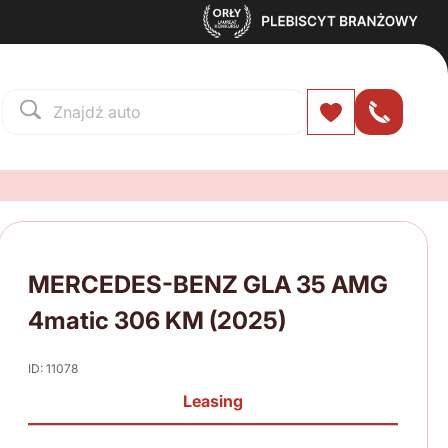
MERCEDES-BENZ GLA 35 AMG
4matic 306 KM (2025)
ID: 11078
Leasing