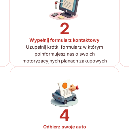
2
Wypełnij formularz kontaktowy
Uzupełnij krótki formularz w którym
poinformujesz nas o swoich
motoryzacyjnych planach zakupowych
4
Odbierz swoje auto