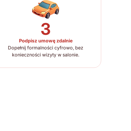
3
Podpisz umowę zdalnie
Dopełnij formalności cyfrowo, bez
konieczności wizyty w salonie.