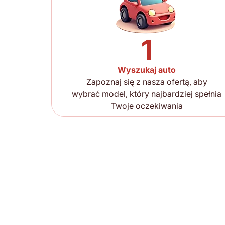
1
Wyszukaj auto
Zapoznaj się z nasza ofertą, aby
wybrać model, który najbardziej spełnia
Twoje oczekiwania