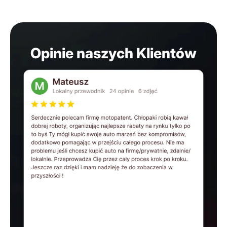
Opinie naszych Klientów