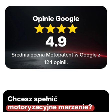
Opinie Google
4.9
Średnia ocena Motopatent w Google z
124 opinii.
Chcesz spełnić
motoryzacyjne marzenie?