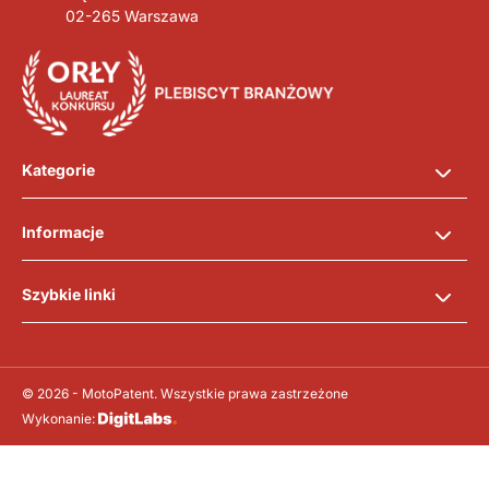
02-265 Warszawa
Kategorie
Informacje
Szybkie linki
© 2026 - MotoPatent. Wszystkie prawa zastrzeżone
Wykonanie: