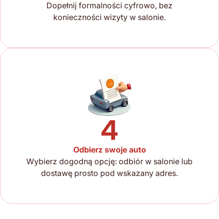
Dopełnij formalności cyfrowo, bez
konieczności wizyty w salonie.
4
Odbierz swoje auto
Wybierz dogodną opcję: odbiór w salonie lub
dostawę prosto pod wskazany adres.