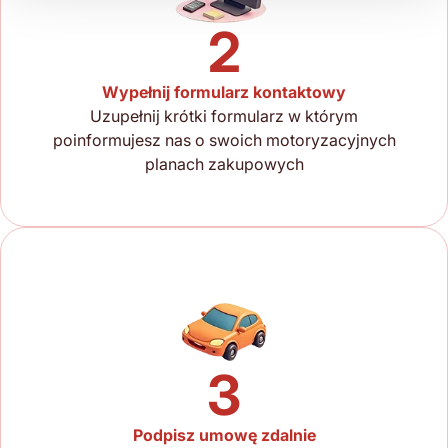
2
Wypełnij formularz kontaktowy
Uzupełnij krótki formularz w którym
poinformujesz nas o swoich motoryzacyjnych
planach zakupowych
3
Podpisz umowę zdalnie